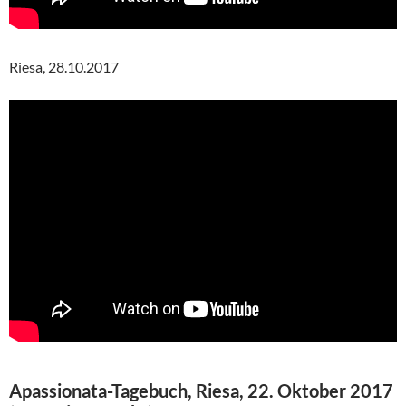
Riesa, 28.10.2017
Apassionata-Tagebuch, Riesa, 22. Oktober 2017