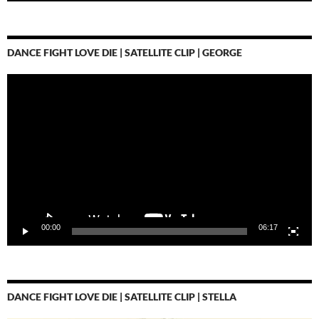
DANCE FIGHT LOVE DIE | SATELLITE CLIP | GEORGE
Video-
Player
00:00
06:17
DANCE FIGHT LOVE DIE | SATELLITE CLIP | STELLA