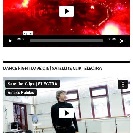
00:00
00:00
DANCE FIGHT LOVE DIE | SATELLITE CLIP | ELECTRA
Video-
Player