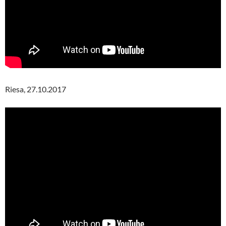
Riesa, 27.10.2017