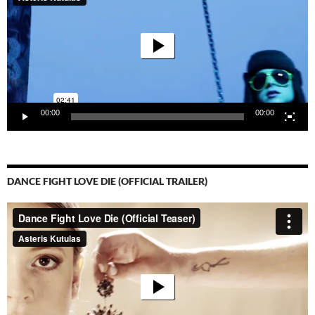
00:00
00:00
DANCE FIGHT LOVE DIE (OFFICIAL TRAILER)
Video-
Player