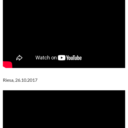
Riesa, 26.10.2017