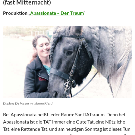
(fast Mitternacht)
Produktion „
Apassionata – Der Traum
“
Daphne De Visser mit ihrem Pferd
Bei Apassionata heißt jeder Raum: SaniTATsraum. Denn bei
Apassionata ist die TAT immer eine Gute Tat, eine Nützliche
Tat, eine Rettende Tat, und am heutigen Sonntag ist dieses Tun