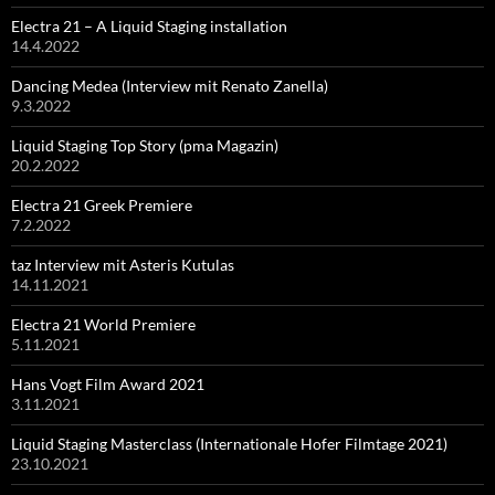
Electra 21 – A Liquid Staging installation
14.4.2022
Dancing Medea (Interview mit Renato Zanella)
9.3.2022
Liquid Staging Top Story (pma Magazin)
20.2.2022
Electra 21 Greek Premiere
7.2.2022
taz Interview mit Asteris Kutulas
14.11.2021
Electra 21 World Premiere
5.11.2021
Hans Vogt Film Award 2021
3.11.2021
Liquid Staging Masterclass (Internationale Hofer Filmtage 2021)
23.10.2021