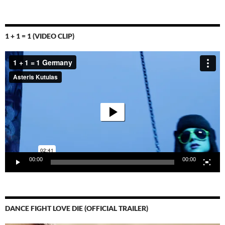
1 + 1 = 1 (VIDEO CLIP)
Video-
Player
00:00
00:00
DANCE FIGHT LOVE DIE (OFFICIAL TRAILER)