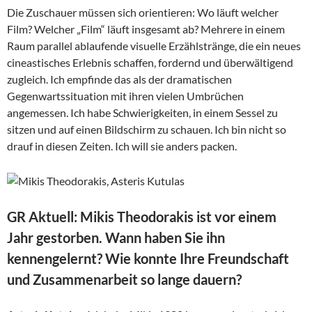
Die Zuschauer müssen sich orientieren: Wo läuft welcher
Film? Welcher „Film“ läuft insgesamt ab? Mehrere in einem
Raum parallel ablaufende visuelle Erzählstränge, die ein neues
cineastisches Erlebnis schaffen, fordernd und überwältigend
zugleich. Ich empfinde das als der dramatischen
Gegenwartssituation mit ihren vielen Umbrüchen
angemessen. Ich habe Schwierigkeiten, in einem Sessel zu
sitzen und auf einen Bildschirm zu schauen. Ich bin nicht so
drauf in diesen Zeiten. Ich will sie anders packen.
GR Aktuell: Mikis Theodorakis ist vor einem
Jahr gestorben. Wann haben Sie ihn
kennengelernt? Wie konnte Ihre Freundschaft
und Zusammenarbeit so lange dauern?