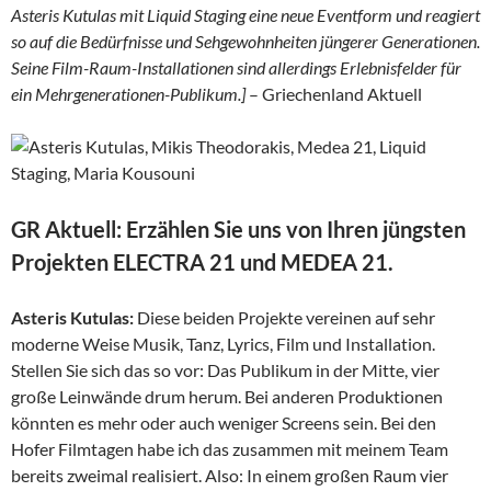
Asteris Kutulas mit Liquid Staging eine neue Eventform und reagiert
so auf die Bedürfnisse und Sehgewohnheiten jüngerer Generationen.
Seine Film-Raum-Installationen sind allerdings Erlebnisfelder für
ein Mehrgenerationen-Publikum.]
– Griechenland Aktuell
GR Aktuell: Erzählen Sie uns von Ihren jüngsten
Projekten ELECTRA 21 und MEDEA 21.
Asteris Kutulas:
Diese beiden Projekte vereinen auf sehr
moderne Weise Musik, Tanz, Lyrics, Film und Installation.
Stellen Sie sich das so vor: Das Publikum in der Mitte, vier
große Leinwände drum herum. Bei anderen Produktionen
könnten es mehr oder auch weniger Screens sein. Bei den
Hofer Filmtagen habe ich das zusammen mit meinem Team
bereits zweimal realisiert. Also: In einem großen Raum vier