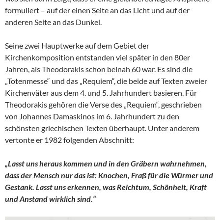
formuliert – auf der einen Seite an das Licht und auf der
anderen Seite an das Dunkel.
Seine zwei Hauptwerke auf dem Gebiet der
Kirchenkomposition entstanden viel später in den 80er
Jahren, als Theodorakis schon beinah 60 war. Es sind die
„Totenmesse“ und das „Requiem“, die beide auf Texten zweier
Kirchenväter aus dem 4. und 5. Jahrhundert basieren. Für
Theodorakis gehören die Verse des „Requiem“, geschrieben
von Johannes Damaskinos im 6. Jahrhundert zu den
schönsten griechischen Texten überhaupt. Unter anderem
vertonte er 1982 folgenden Abschnitt:
„Lasst uns heraus kommen und in den Gräbern wahrnehmen,
dass der Mensch nur das ist: Knochen, Fraß für die Würmer und
Gestank. Lasst uns erkennen, was Reichtum, Schönheit, Kraft
und Anstand wirklich sind.“