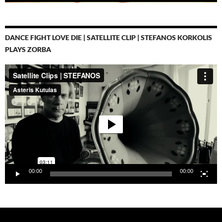
DANCE FIGHT LOVE DIE | SATELLITE CLIP | STEFANOS KORKOLIS
PLAYS ZORBA
Video-
Player
00:00
00:00