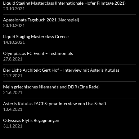
Liquid Staging Masterclass (Internationale Hofer Filmtage 2021)
23.10.2021
Apassionata Tagebuch 2021 (Nachspiel)
23.10.2021
Liquid Staging Masterclass Greece
14.10.2021
Olympiacos FC Event – Testimonials
27.8.2021
Der Licht-Architekt Gert Hof – Interview mit Asteris Kutulas
21.7.2021
Mein griechisches Niemandsland DDR (Eine Rede)
21.6.2021
Asteris Kutulas FACES: pma-Interview von Lisa Schaft
13.4.2021
Odysseas Elytis Begegnungen
31.1.2021