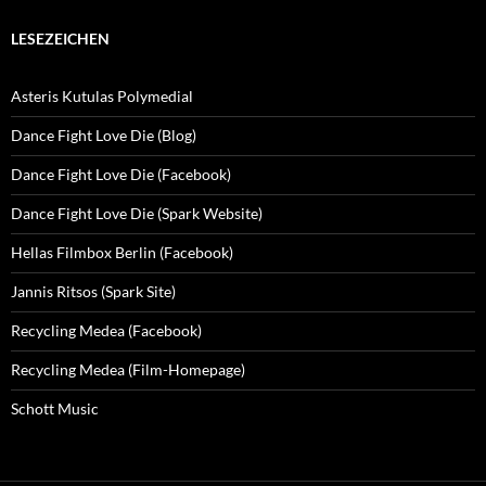
LESEZEICHEN
Asteris Kutulas Polymedial
Dance Fight Love Die (Blog)
Dance Fight Love Die (Facebook)
Dance Fight Love Die (Spark Website)
Hellas Filmbox Berlin (Facebook)
Jannis Ritsos (Spark Site)
Recycling Medea (Facebook)
Recycling Medea (Film-Homepage)
Schott Music