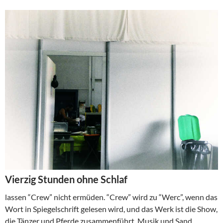
Vierzig Stunden ohne Schlaf
lassen “Crew” nicht ermüden. “Crew” wird zu “Werc”, wenn das
Wort in Spiegelschrift gelesen wird, und das Werk ist die Show,
die Tänzer und Pferde zusammenführt, Musik und Sand,