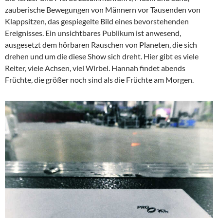
zauberische Bewegungen von Männern vor Tausenden von
Klappsitzen, das gespiegelte Bild eines bevorstehenden
Ereignisses. Ein unsichtbares Publikum ist anwesend,
ausgesetzt dem hörbaren Rauschen von Planeten, die sich
drehen und um die diese Show sich dreht. Hier gibt es viele
Reiter, viele Achsen, viel Wirbel. Hannah findet abends
Früchte, die größer noch sind als die Früchte am Morgen.