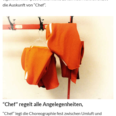
die Auskunft von “Chef”.
“Chef” regelt alle Angelegenheiten,
“Chef” legt die Choreographie fest zwischen Umluft und