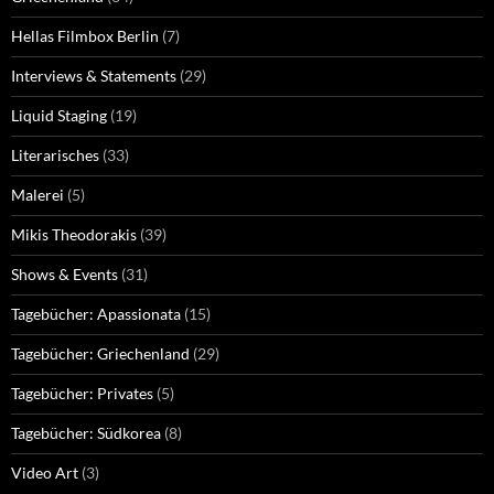
Hellas Filmbox Berlin
(7)
Interviews & Statements
(29)
Liquid Staging
(19)
Literarisches
(33)
Malerei
(5)
Mikis Theodorakis
(39)
Shows & Events
(31)
Tagebücher: Apassionata
(15)
Tagebücher: Griechenland
(29)
Tagebücher: Privates
(5)
Tagebücher: Südkorea
(8)
Video Art
(3)