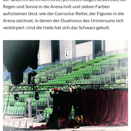
Regen und Sonne in die Arena holt und sieben Farben
aufscheinen lässt, wie der Garrocha-Reiter, der Figuren in die
Arena zeichnet, in denen der Dualismus des Universums sich
verkörpert. Und die Halle hat sich das Schwarz geholt.